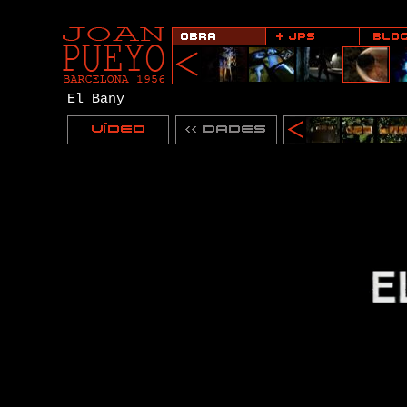
El Bany